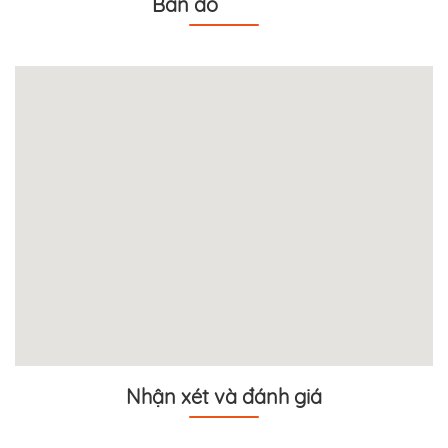
Bản đồ
Nhận xét và đánh giá