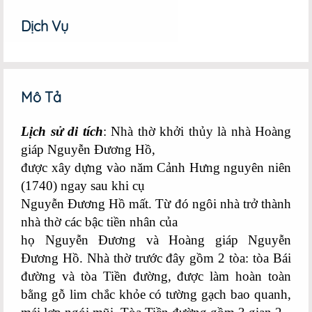
Google+
Dịch Vụ
Mô Tả
Lịch sử di tích
: Nhà thờ khởi thủy là nhà Hoàng
giáp Nguyễn Đương Hồ,
được xây dựng vào năm Cảnh Hưng nguyên niên
(1740) ngay sau khi cụ
Nguyễn Đương Hồ mất. Từ đó ngôi nhà trở thành
nhà thờ các bậc tiền nhân của
họ Nguyễn Đương và Hoàng giáp Nguyễn
Đương Hồ. Nhà thờ trước đây gồm 2 tòa: tòa Bái
đường và tòa Tiền đường, được làm hoàn toàn
bằng gỗ lim chắc khỏe có tường gạch bao quanh,