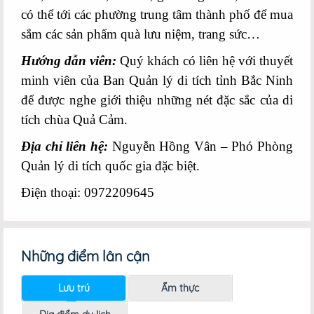
có thể tới các phường trung tâm thành phố để mua
sắm các sản phẩm quà lưu niệm, trang sức…
Hướng dẫn viên:
Quý khách có liên hệ với thuyết
minh viên của Ban Quản lý di tích tỉnh Bắc Ninh
để được nghe giới thiệu những nét đặc sắc của di
tích chùa Quả Cảm.
Địa chỉ liên hệ:
Nguyễn Hồng Vân – Phó Phòng
Quản lý di tích quốc gia đặc biệt.
Điện thoại: 0972209645
Những điểm lân cận
Lưu trú
Ẩm thực