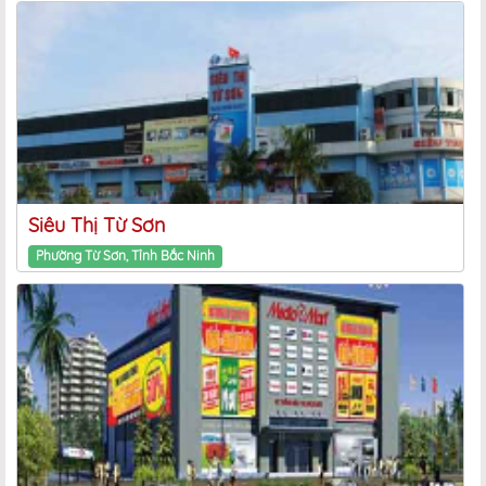
Siêu Thị Từ Sơn
Phường Từ Sơn, Tỉnh Bắc Ninh