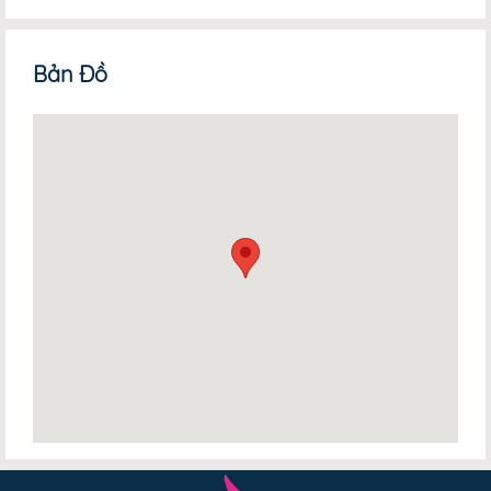
Bản Đồ