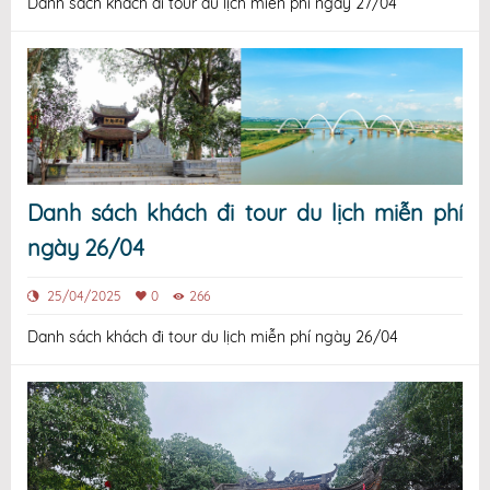
Danh sách khách đi tour du lịch miễn phí ngày 27/04
Danh sách khách đi tour du lịch miễn phí
ngày 26/04
25/04/2025
0
266
Danh sách khách đi tour du lịch miễn phí ngày 26/04