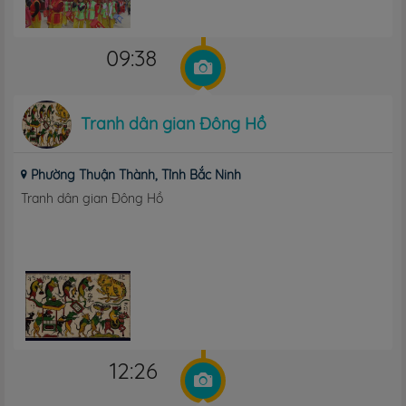
09:38
Tranh dân gian Đông Hồ
Phường Thuận Thành, Tỉnh Bắc Ninh
Tranh dân gian Đông Hồ
12:26