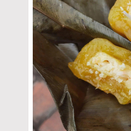
Google+