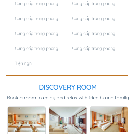
Cung cấp trong phòng
Cung cấp trong phòng
Cung cấp trong phòng
Cung cấp trong phòng
Cung cấp trong phòng
Cung cấp trong phòng
Cung cấp trong phòng
Cung cấp trong phòng
Cung cấp trong phòng
Cung cấp trong phòng
Cung cấp trong phòng
Cung cấp trong phòng
Cung cấp trong phòng
Cung cấp trong phòng
Cung cấp trong phòng
Cung cấp trong phòng
Tiện nghi