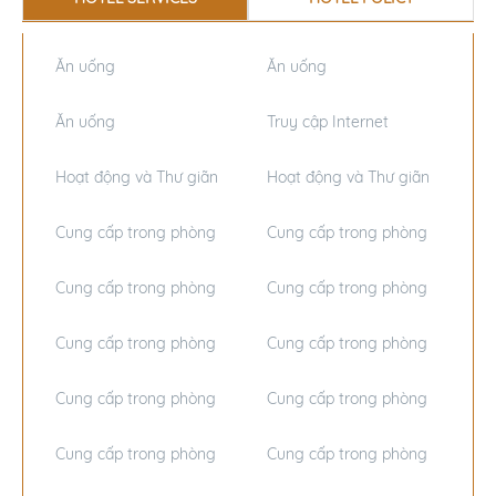
HOTEL SERVICES
HOTEL POLICY
Ăn uống
Ăn uống
Ăn uống
Truy cập Internet
Hoạt động và Thư giãn
Hoạt động và Thư giãn
Cung cấp trong phòng
Cung cấp trong phòng