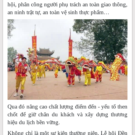
hội, phân công người phụ trách an toàn giao thông,
an ninh trật tự, an toàn vệ sinh thực phẩm…
Qua đó nâng cao chất lượng điểm đến - yếu tố then
chốt để giữ chân du khách và xây dựng thương
hiệu du lịch bền vững.
Không chỉ là một sự kiện thường niên, Lễ hội Đền