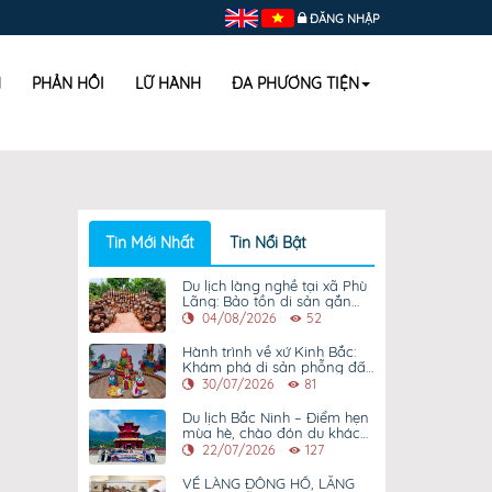
ĐĂNG NHẬP
H
PHẢN HỒI
LỮ HÀNH
ĐA PHƯƠNG TIỆN
Tin Mới Nhất
Tin Nổi Bật
Du lịch làng nghề tại xã Phù
Lãng: Bảo tồn di sản gắn
với phát triển kinh tế bền
04/08/2026
52
vững
Hành trình về xứ Kinh Bắc:
Khám phá di sản phỗng đất
làng Hồ gắn với du lịch trải
30/07/2026
81
nghiệm xanh
Du lịch Bắc Ninh – Điểm hẹn
mùa hè, chào đón du khách
muôn phương
22/07/2026
127
VỀ LÀNG ĐÔNG HỒ, LẮNG