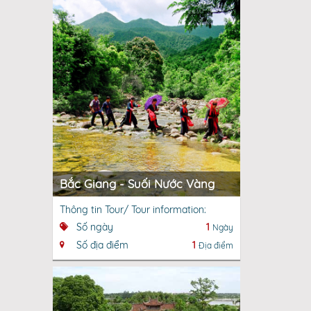
Bắc Giang - Suối Nước Vàng
Thông tin Tour/ Tour information:
Số ngày
1
Ngày
Số địa điểm
1
Địa điểm